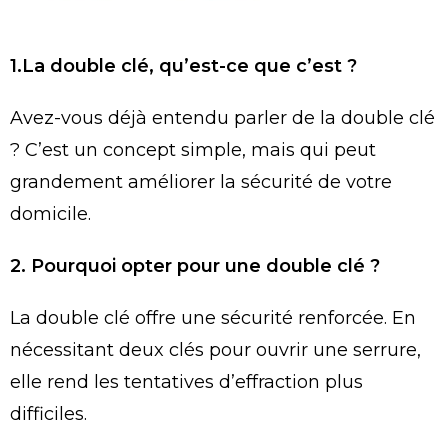
1.La double clé, qu’est-ce que c’est ?
Avez-vous déjà entendu parler de la double clé
? C’est un concept simple, mais qui peut
grandement améliorer la sécurité de votre
domicile.
2. Pourquoi opter pour une double clé ?
La double clé offre une sécurité renforcée. En
nécessitant deux clés pour ouvrir une serrure,
elle rend les tentatives d’effraction plus
difficiles.