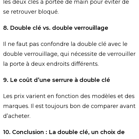
les deux clés à portée de main pour éviter de
se retrouver bloqué.
8. Double clé vs. double verrouillage
Il ne faut pas confondre la double clé avec le
double verrouillage, qui nécessite de verrouiller
la porte à deux endroits différents.
9. Le coût d’une serrure à double clé
Les prix varient en fonction des modèles et des
marques. Il est toujours bon de comparer avant
d’acheter.
10. Conclusion : La double clé, un choix de