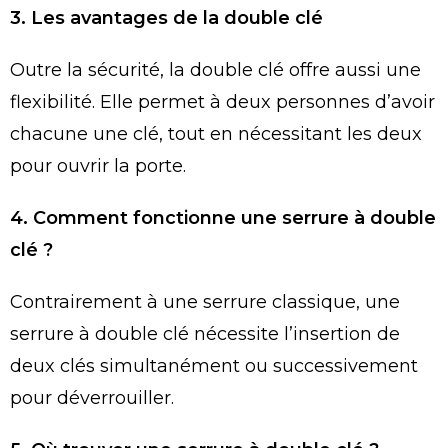
3. Les avantages de la double clé
Outre la sécurité, la double clé offre aussi une
flexibilité. Elle permet à deux personnes d’avoir
chacune une clé, tout en nécessitant les deux
pour ouvrir la porte.
4. Comment fonctionne une serrure à double
clé ?
Contrairement à une serrure classique, une
serrure à double clé nécessite l’insertion de
deux clés simultanément ou successivement
pour déverrouiller.