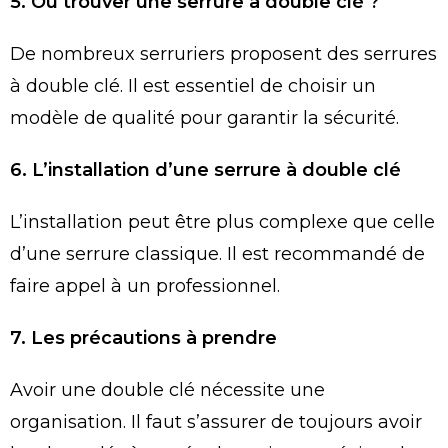
5. Où trouver une serrure à double clé ?
De nombreux serruriers proposent des serrures
à double clé. Il est essentiel de choisir un
modèle de qualité pour garantir la sécurité.
6. L’installation d’une serrure à double clé
L’installation peut être plus complexe que celle
d’une serrure classique. Il est recommandé de
faire appel à un professionnel.
7. Les précautions à prendre
Avoir une double clé nécessite une
organisation. Il faut s’assurer de toujours avoir