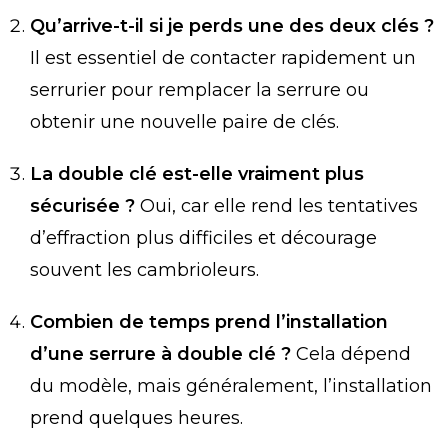
Qu’arrive-t-il si je perds une des deux clés ?
Il est essentiel de contacter rapidement un
serrurier pour remplacer la serrure ou
obtenir une nouvelle paire de clés.
La double clé est-elle vraiment plus
sécurisée ?
Oui, car elle rend les tentatives
d’effraction plus difficiles et décourage
souvent les cambrioleurs.
Combien de temps prend l’installation
d’une serrure à double clé ?
Cela dépend
du modèle, mais généralement, l’installation
prend quelques heures.