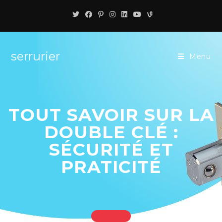
serrurier
Menu
TOUT SAVOIR SUR LA
DOUBLE CLÉ :
SÉCURITÉ ET
PRATICITÉ