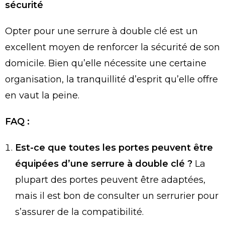
sécurité
Opter pour une serrure à double clé est un
excellent moyen de renforcer la sécurité de son
domicile. Bien qu’elle nécessite une certaine
organisation, la tranquillité d’esprit qu’elle offre
en vaut la peine.
FAQ :
Est-ce que toutes les portes peuvent être
équipées d’une serrure à double clé ?
La
plupart des portes peuvent être adaptées,
mais il est bon de consulter un serrurier pour
s’assurer de la compatibilité.